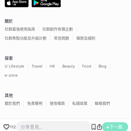
關於
社群最強使用指南
社群創作有價企劃
社群焦點功能及升級計劃
常見問題
條款及細則
探索
U Lifestyle
Travel
HK
Beauty
Food
Blog
e-zone
其他
關於我們
免責聲明
使用條款
私隱政策
聯絡我們
香港經濟日報版權所有©
2026
下一篇
112