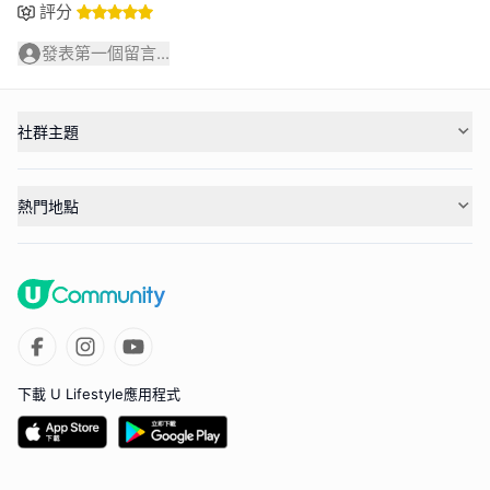
評分
發表第一個留言...
社群主題
熱門地點
下載 U Lifestyle應用程式