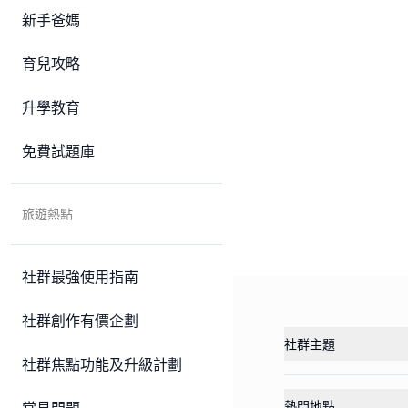
新手爸媽
育兒攻略
升學教育
免費試題庫
旅遊熱點
社群最強使用指南
社群創作有價企劃
社群主題
社群焦點功能及升級計劃
熱門地點