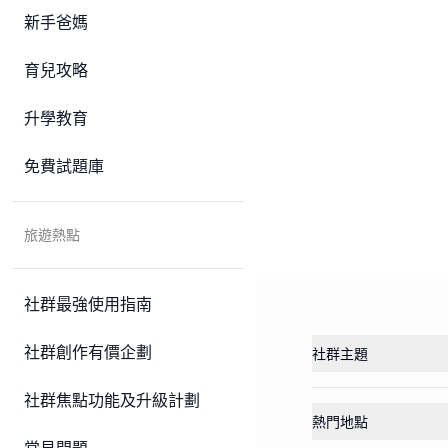
新手爸媽
育兒攻略
升學教育
免費試題庫
旅遊熱點
社群最強使用指南
社群創作有價企劃
社群主題
社群焦點功能及升級計劃
熱門地點