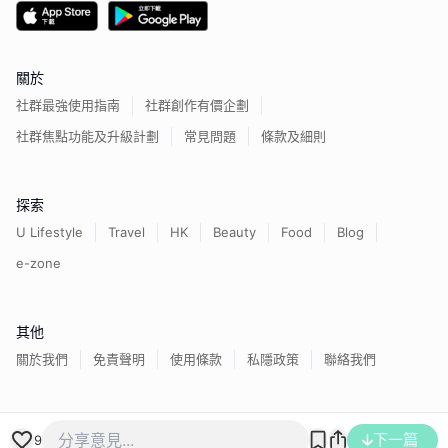
關於
社群最強使用指南
社群創作有價企劃
社群焦點功能及升級計劃
常見問題
條款及細則
探索
U Lifestyle
Travel
HK
Beauty
Food
Blog
e-zone
其他
關於我們
免責聲明
使用條款
私隱政策
聯絡我們
下一篇
香港經濟日報版權所有©
2026
9