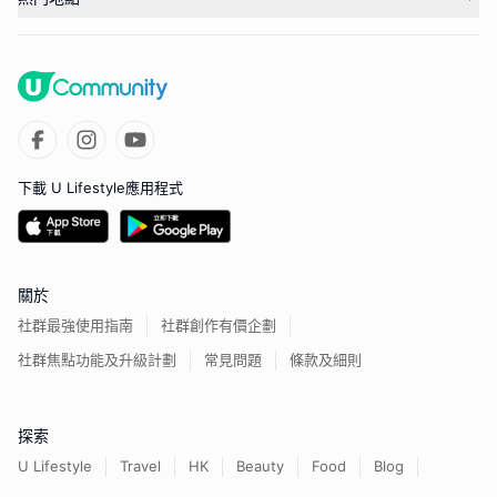
下載 U Lifestyle應用程式
關於
社群最強使用指南
社群創作有價企劃
社群焦點功能及升級計劃
常見問題
條款及細則
探索
U Lifestyle
Travel
HK
Beauty
Food
Blog