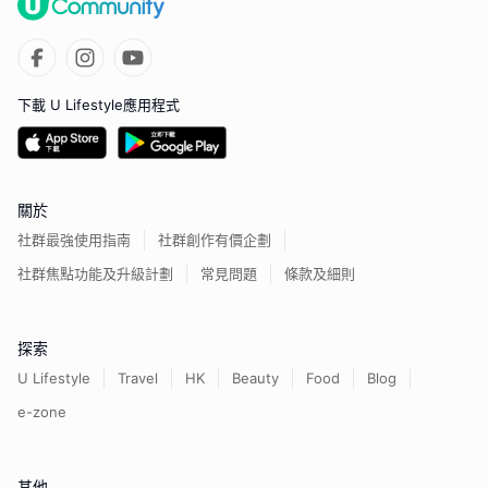
下載 U Lifestyle應用程式
關於
社群最強使用指南
社群創作有價企劃
社群焦點功能及升級計劃
常見問題
條款及細則
探索
U Lifestyle
Travel
HK
Beauty
Food
Blog
e-zone
其他