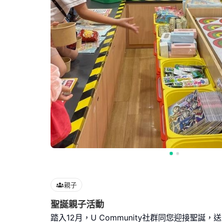
親子
聖誕親子活動
踏入12月，U Community社群同您迎接聖誕，