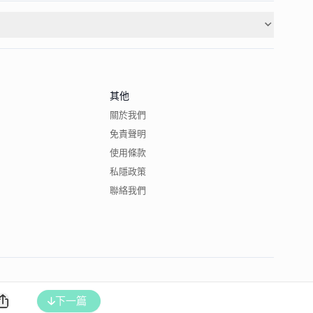
其他
關於我們
免責聲明
使用條款
私隱政策
聯絡我們
下一篇