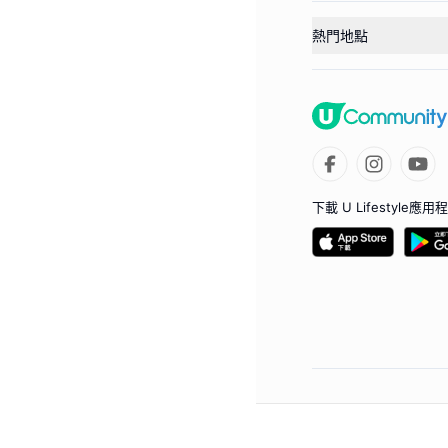
熱門地點
下載 U Lifestyle應用