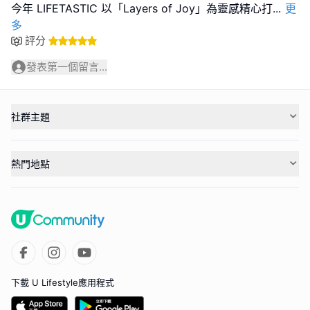
今年 LIFETASTIC 以「Layers of Joy」為靈感精心打
...
更
多
評分
發表第一個留言...
社群主題
熱門地點
下載 U Lifestyle應用程式