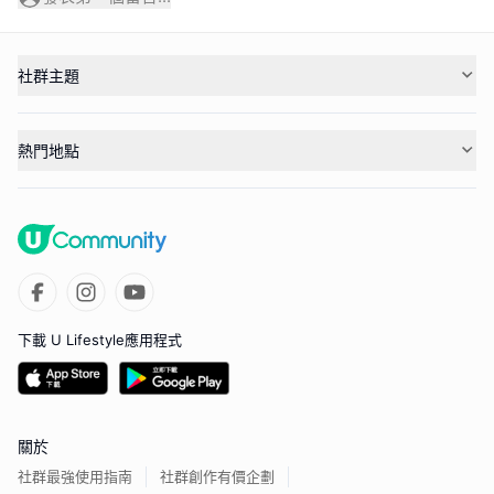
社群主題
熱門地點
下載 U Lifestyle應用程式
關於
社群最強使用指南
社群創作有價企劃