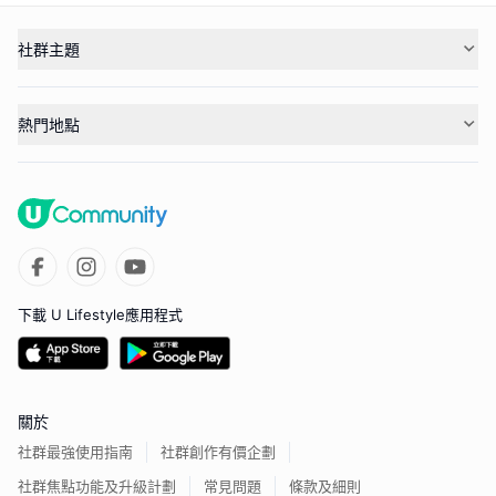
社群主題
熱門地點
下載 U Lifestyle應用程式
關於
社群最強使用指南
社群創作有價企劃
社群焦點功能及升級計劃
常見問題
條款及細則