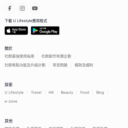
下載 U Lifestyle應用程式
關於
社群最強使用指南
社群創作有價企劃
社群焦點功能及升級計劃
常見問題
條款及細則
探索
U Lifestyle
Travel
HK
Beauty
Food
Blog
e-zone
其他