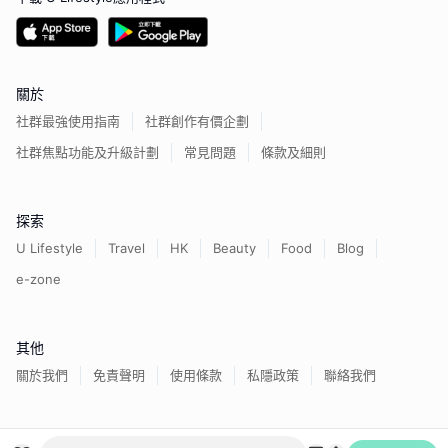
關於
社群最強使用指南
社群創作有價企劃
社群焦點功能及升級計劃
常見問題
條款及細則
探索
U Lifestyle
Travel
HK
Beauty
Food
Blog
e-zone
其他
關於我們
免責聲明
使用條款
私隱政策
聯絡我們