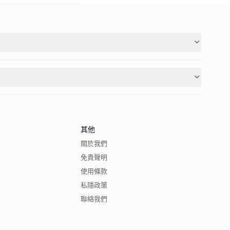
其他
關於我們
免責聲明
使用條款
私隱政策
聯絡我們