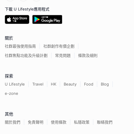
下載 U Lifestyle應用程式
關於
社群最強使用指南
社群創作有價企劃
社群焦點功能及升級計劃
常見問題
條款及細則
探索
U Lifestyle
Travel
HK
Beauty
Food
Blog
e-zone
其他
關於我們
免責聲明
使用條款
私隱政策
聯絡我們