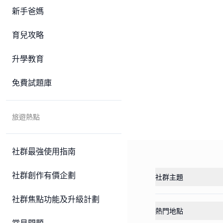
新手爸媽
育兒攻略
升學教育
免費試題庫
旅遊熱點
社群最強使用指南
社群創作有價企劃
社群主題
社群焦點功能及升級計劃
熱門地點