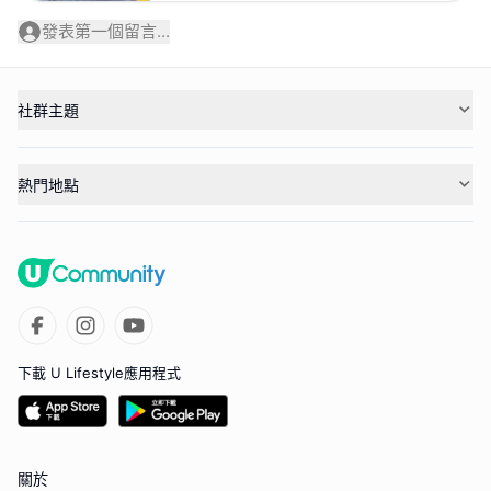
發表第一個留言...
社群主題
熱門地點
下載 U Lifestyle應用程式
關於