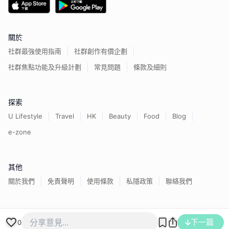
關於
社群最強使用指南
社群創作有價企劃
社群焦點功能及升級計劃
常見問題
條款及細則
探索
U Lifestyle
Travel
HK
Beauty
Food
Blog
e-zone
其他
關於我們
免責聲明
使用條款
私隱政策
聯絡我們
下一篇
香港經濟日報版權所有©
2026
0