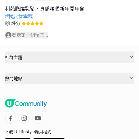
#我要食雪糕
評分
發表第一個留言...
社群主題
熱門地點
下載 U Lifestyle應用程式