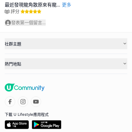
最近發現龍角散原來有龍
...
更多
評分
發表第一個留言...
社群主題
熱門地點
下載 U Lifestyle應用程式