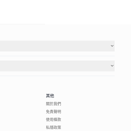
其他
關於我們
免責聲明
使用條款
私隱政策