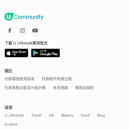
下載 U Lifestyle應用程式
關於
社群最強使用指南
社群創作有價企劃
社群焦點功能及升級計劃
常見問題
條款及細則
探索
U Lifestyle
Travel
HK
Beauty
Food
Blog
e-zone