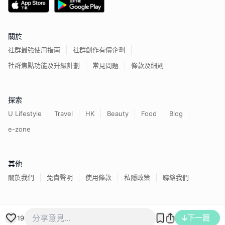
關於
社群最強使用指南
社群創作有價企劃
社群焦點功能及升級計劃
常見問題
條款及細則
探索
U Lifestyle
Travel
HK
Beauty
Food
Blog
e-zone
其他
關於我們
免責聲明
使用條款
私隱政策
聯絡我們
下一篇
香港經濟日報版權所有©
2026
19