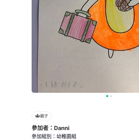
親子
參加者：Danni
參加組別：幼稚園組