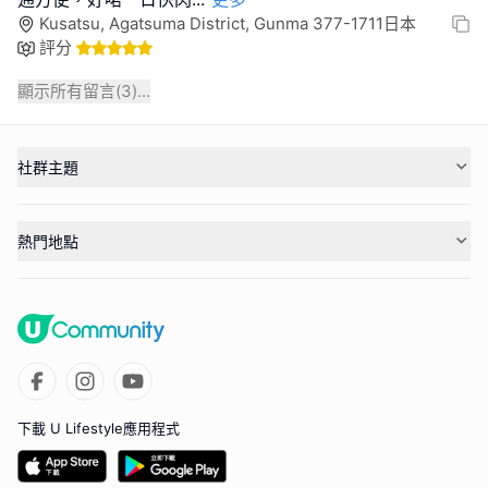
Kusatsu, Agatsuma District, Gunma 377-1711日本
評分
顯示所有留言(
3
)...
社群主題
熱門地點
下載 U Lifestyle應用程式