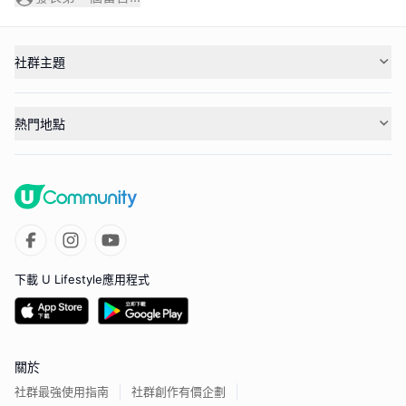
社群主題
熱門地點
下載 U Lifestyle應用程式
關於
社群最強使用指南
社群創作有價企劃