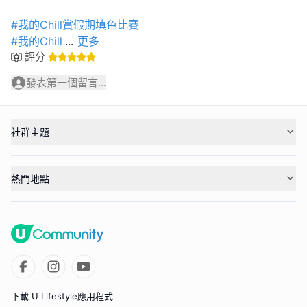
#我的Chill賞假期填色比賽
#我的Chill
...
更多
評分
發表第一個留言...
社群主題
熱門地點
下載 U Lifestyle應用程式