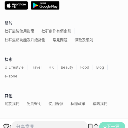
關於
社群最強使用指南
社群創作有價企劃
社群焦點功能及升級計劃
常見問題
條款及細則
探索
U Lifestyle
Travel
HK
Beauty
Food
Blog
e-zone
其他
關於我們
免責聲明
使用條款
私隱政策
聯絡我們
香港經濟日報版權所有©
2026
下一篇
1