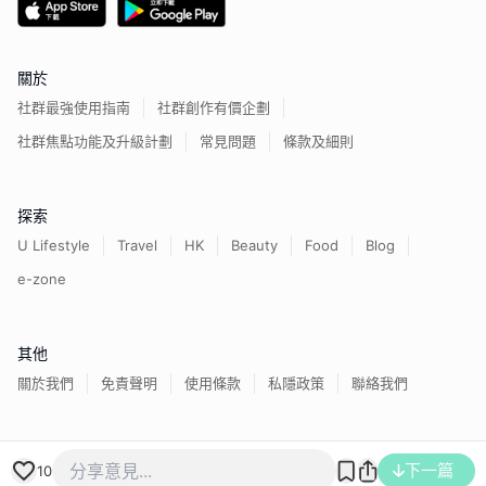
關於
社群最強使用指南
社群創作有價企劃
社群焦點功能及升級計劃
常見問題
條款及細則
探索
U Lifestyle
Travel
HK
Beauty
Food
Blog
e-zone
其他
關於我們
免責聲明
使用條款
私隱政策
聯絡我們
香港經濟日報版權所有©
2026
下一篇
10