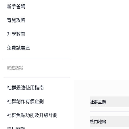
新手爸媽
育兒攻略
升學教育
免費試題庫
旅遊熱點
社群最強使用指南
社群創作有價企劃
社群主題
社群焦點功能及升級計劃
熱門地點