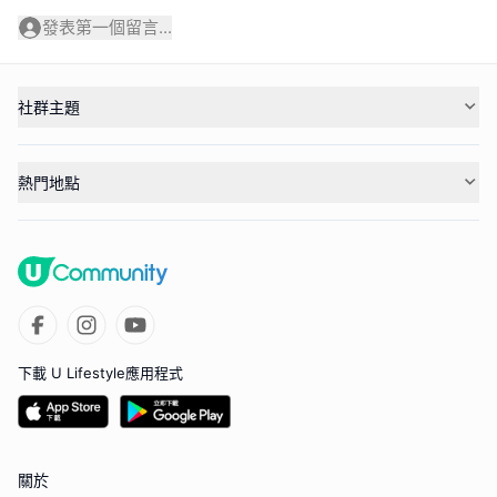
發表第一個留言...
社群主題
熱門地點
下載 U Lifestyle應用程式
關於