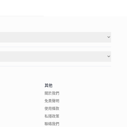
其他
關於我們
免責聲明
使用條款
私隱政策
聯絡我們