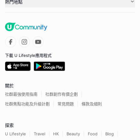
熱門地點
下載 U Lifestyle應用程式
關於
社群最強使用指南
社群創作有價企劃
社群焦點功能及升級計劃
常見問題
條款及細則
探索
U Lifestyle
Travel
HK
Beauty
Food
Blog