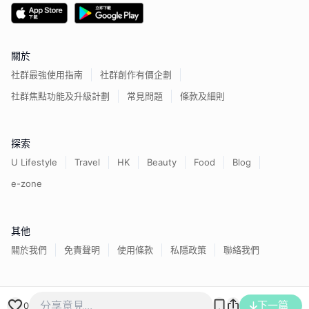
關於
社群最強使用指南
社群創作有價企劃
社群焦點功能及升級計劃
常見問題
條款及細則
探索
U Lifestyle
Travel
HK
Beauty
Food
Blog
e-zone
其他
關於我們
免責聲明
使用條款
私隱政策
聯絡我們
香港經濟日報版權所有©
2026
下一篇
0