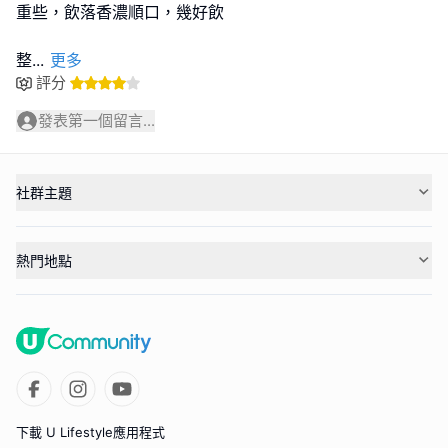
重些，飲落香濃順口，幾好飲
整
...
更多
評分
發表第一個留言...
社群主題
熱門地點
下載 U Lifestyle應用程式