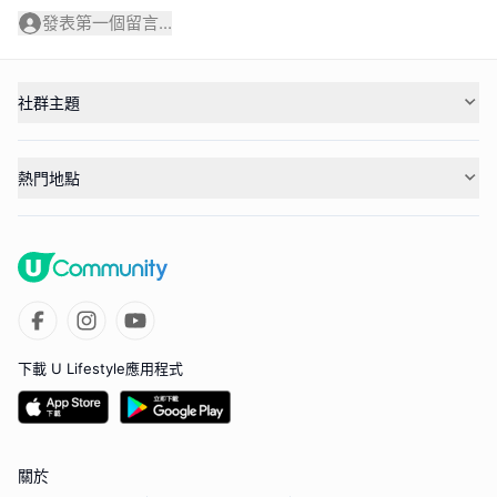
發表第一個留言...
社群主題
熱門地點
下載 U Lifestyle應用程式
關於