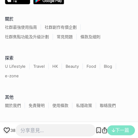
關於
社群最強使用指南
社群創作有價企劃
社群焦點功能及升級計劃
常見問題
條款及細則
探索
U Lifestyle
Travel
HK
Beauty
Food
Blog
e-zone
其他
關於我們
免責聲明
使用條款
私隱政策
聯絡我們
香港經濟日報版權所有©
2026
下一篇
38