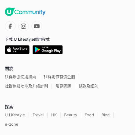
下載 U Lifestyle應用程式
關於
社群最強使用指南
社群創作有價企劃
社群焦點功能及升級計劃
常見問題
條款及細則
探索
U Lifestyle
Travel
HK
Beauty
Food
Blog
e-zone