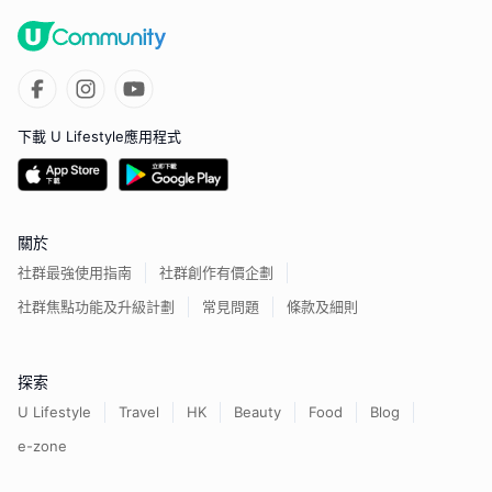
下載 U Lifestyle應用程式
關於
社群最強使用指南
社群創作有價企劃
社群焦點功能及升級計劃
常見問題
條款及細則
探索
U Lifestyle
Travel
HK
Beauty
Food
Blog
e-zone