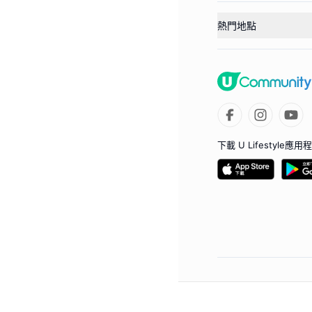
熱門地點
下載 U Lifestyle應用