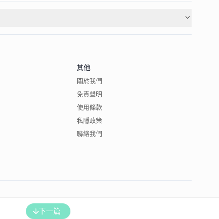
其他
關於我們
免責聲明
使用條款
私隱政策
聯絡我們
下一篇