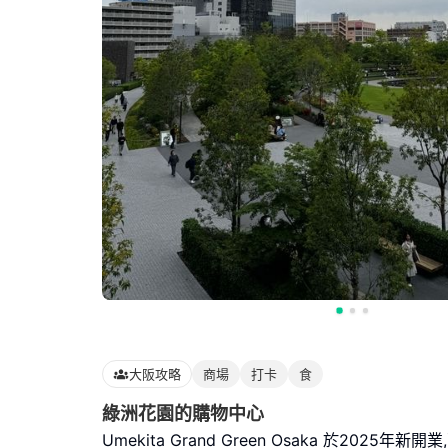
大阪攻略
商場
打卡
食
綠洲花園的購物中心
Umekita Grand Green Osaka 於2025年