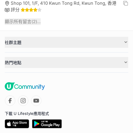
Shop 101, 1/F, 410 Kwun Tong Rd, Kwun Tong, 香港
評分
顯示所有留言(
2
)...
社群主題
熱門地點
下載 U Lifestyle應用程式