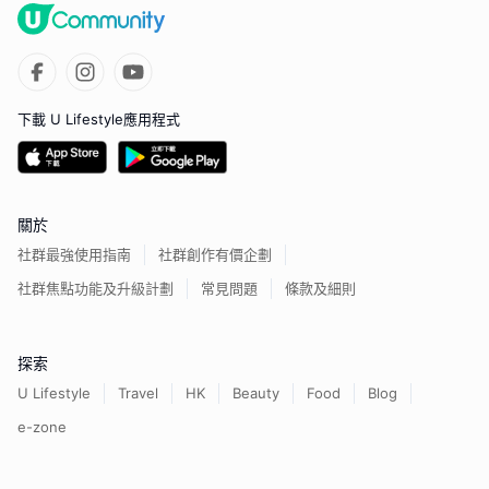
下載 U Lifestyle應用程式
關於
社群最強使用指南
社群創作有價企劃
社群焦點功能及升級計劃
常見問題
條款及細則
探索
U Lifestyle
Travel
HK
Beauty
Food
Blog
e-zone