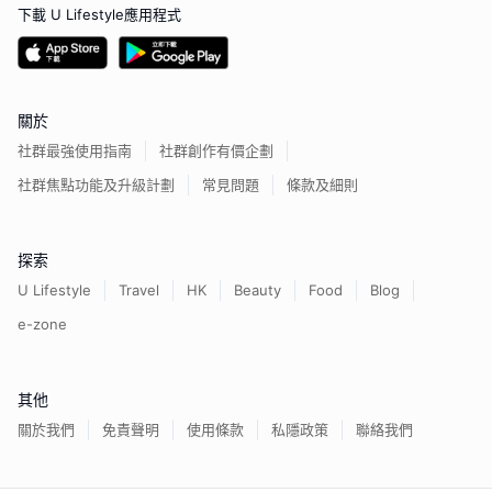
下載 U Lifestyle應用程式
關於
社群最強使用指南
社群創作有價企劃
社群焦點功能及升級計劃
常見問題
條款及細則
探索
U Lifestyle
Travel
HK
Beauty
Food
Blog
e-zone
其他
關於我們
免責聲明
使用條款
私隱政策
聯絡我們