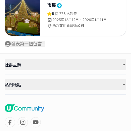
市集
5
778
人想去
2025年12月12日 - 2026年1月11日
西九文化區藝術公園
發表第一個留言...
社群主題
熱門地點