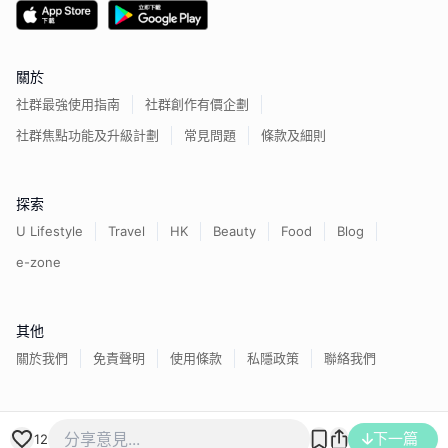
關於
社群最強使用指南
社群創作有價企劃
社群焦點功能及升級計劃
常見問題
條款及細則
探索
U Lifestyle
Travel
HK
Beauty
Food
Blog
e-zone
其他
關於我們
免責聲明
使用條款
私隱政策
聯絡我們
香港經濟日報版權所有©
2026
下一篇
12