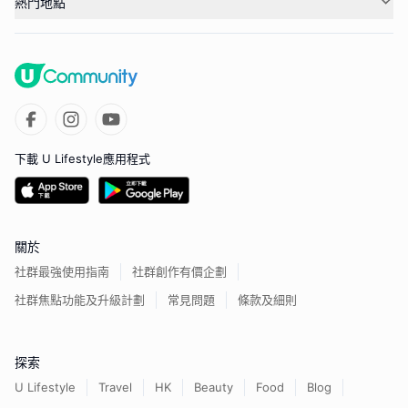
熱門地點
下載 U Lifestyle應用程式
關於
社群最強使用指南
社群創作有價企劃
社群焦點功能及升級計劃
常見問題
條款及細則
探索
U Lifestyle
Travel
HK
Beauty
Food
Blog