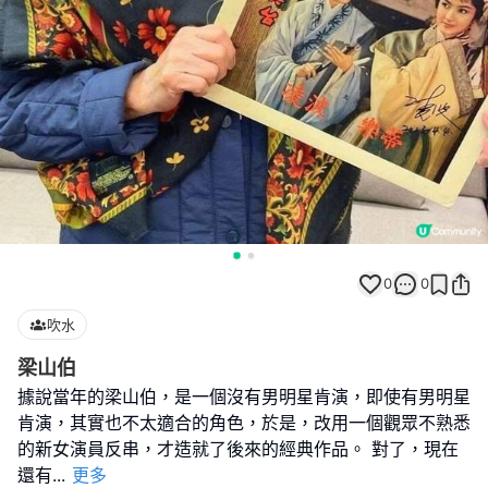
0
0
吹水
梁山伯
據說當年的梁山伯，是一個沒有男明星肯演，即使有男明星
肯演，其實也不太適合的角色，於是，改用一個觀眾不熟悉
的新女演員反串，才造就了後來的經典作品。 對了，現在
還有
...
更多