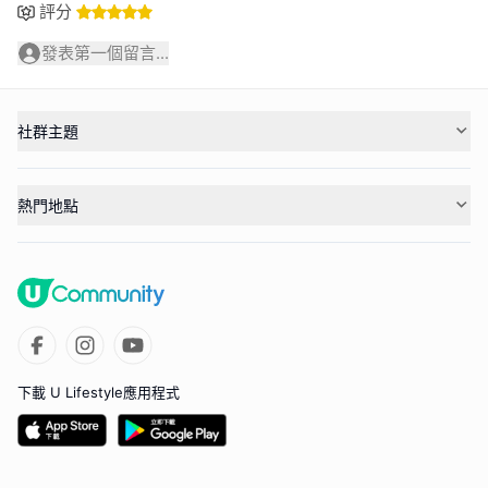
評分
發表第一個留言...
社群主題
熱門地點
下載 U Lifestyle應用程式