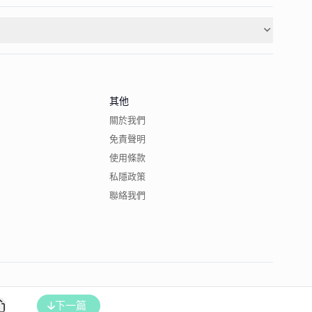
其他
關於我們
免責聲明
使用條款
私隱政策
聯絡我們
下一篇