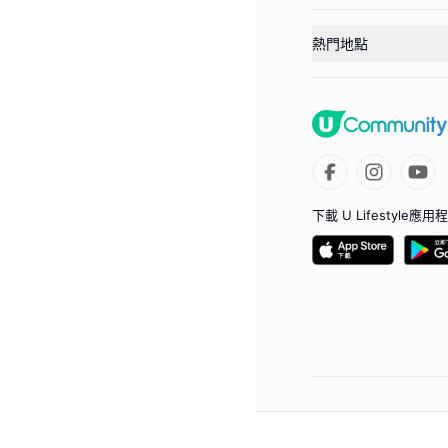
熱門地點
下載 U Lifestyle應用