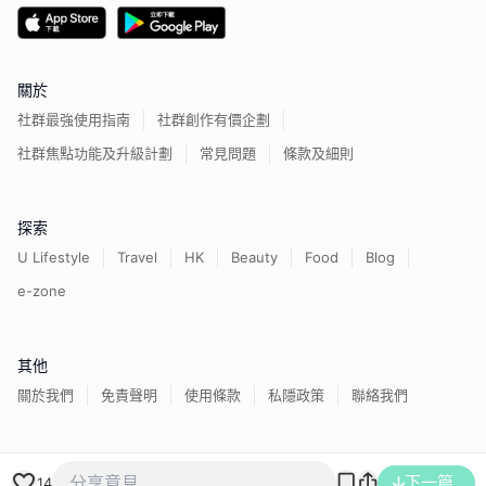
關於
社群最強使用指南
社群創作有價企劃
社群焦點功能及升級計劃
常見問題
條款及細則
探索
U Lifestyle
Travel
HK
Beauty
Food
Blog
e-zone
其他
關於我們
免責聲明
使用條款
私隱政策
聯絡我們
香港經濟日報版權所有©
2026
下一篇
14