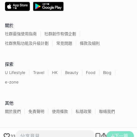
關於
社群最強使用指南
社群創作有價企劃
社群焦點功能及升級計劃
常見問題
條款及細則
探索
U Lifestyle
Travel
HK
Beauty
Food
Blog
e-zone
其他
關於我們
免責聲明
使用條款
私隱政策
聯絡我們
香港經濟日報版權所有©
2026
下一篇
33