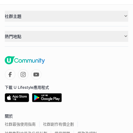
社群主題
熱門地點
下載 U Lifestyle應用程式
關於
社群最強使用指南
社群創作有價企劃