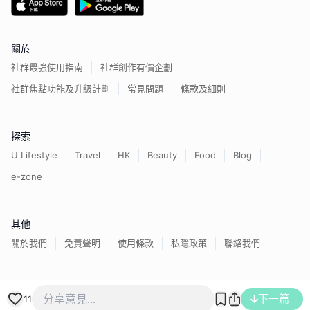
關於
社群最強使用指南
社群創作有價企劃
社群焦點功能及升級計劃
常見問題
條款及細則
探索
U Lifestyle
Travel
HK
Beauty
Food
Blog
e-zone
其他
關於我們
免責聲明
使用條款
私隱政策
聯絡我們
香港經濟日報版權所有©
2026
下一篇
11