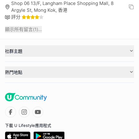
Shop 06 13/F, Langham Place Shopping Mall, 8
Argyle St, Mong Kok, 香港
評分
顯示所有留言(
1
)...
社群主題
熱門地點
下載 U Lifestyle應用程式