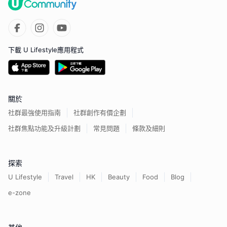
下載 U Lifestyle應用程式
關於
社群最強使用指南
社群創作有價企劃
社群焦點功能及升級計劃
常見問題
條款及細則
探索
U Lifestyle
Travel
HK
Beauty
Food
Blog
e-zone